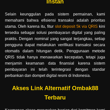
Instan
Selain keunggulan pada sistem permainan, kami
memahami bahwa efisiensi transaksi adalah prioritas
utama. Oleh karena itu, fitur
slot deposit 5k via QRIS
kini
tersedia sebagai solusi pembayaran digital yang paling
praktis. Dengan nominal yang sangat terjangkau, setiap
pengguna dapat melakukan verifikasi transaksi secara
otomatis dalam hitungan detik. Penggunaan metode
QRIS tidak hanya menawarkan kecepatan, tetapi juga
menjamin keamanan data finansial karena sistem
pembayaran ini telah terintegrasi dengan standar
perbankan dan dompet digital resmi di Indonesia.
Akses Link Alternatif Ombak88
Terbaru