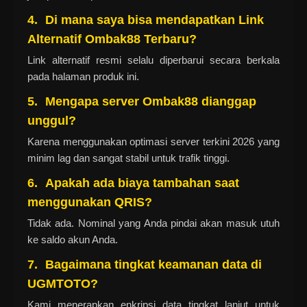
Di mana saya bisa mendapatkan Link
Alternatif Ombak88 Terbaru?
Link alternatif resmi selalu diperbarui secara berkala
pada halaman produk ini.
Mengapa server Ombak88 dianggap
unggul?
Karena menggunakan optimasi server terkini 2026 yang
minim lag dan sangat stabil untuk trafik tinggi.
Apakah ada biaya tambahan saat
menggunakan QRIS?
Tidak ada. Nominal yang Anda pindai akan masuk utuh
ke saldo akun Anda.
Bagaimana tingkat keamanan data di
UGMTOTO?
Kami menerapkan enkripsi data tingkat lanjut untuk