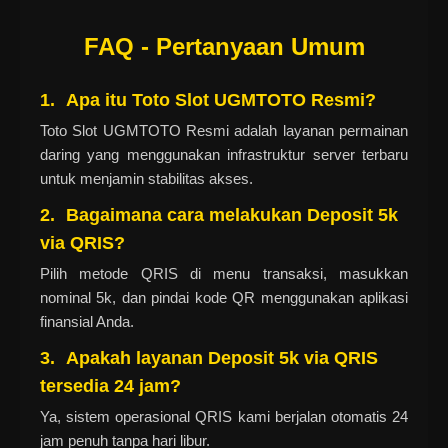
FAQ - Pertanyaan Umum
Apa itu Toto Slot UGMTOTO Resmi?
Toto Slot UGMTOTO Resmi adalah layanan permainan
daring yang menggunakan infrastruktur server terbaru
untuk menjamin stabilitas akses.
Bagaimana cara melakukan Deposit 5k
via QRIS?
Pilih metode QRIS di menu transaksi, masukkan
nominal 5k, dan pindai kode QR menggunakan aplikasi
finansial Anda.
Apakah layanan Deposit 5k via QRIS
tersedia 24 jam?
Ya, sistem operasional QRIS kami berjalan otomatis 24
jam penuh tanpa hari libur.