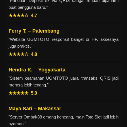
"Panduan Deposit 5k via QRIS sangat mudah dipahami
buat pengguna baru."
★★★★☆
4.7
Ferry T. – Palembang
"Website UGMTOTO responsif banget di HP, aksesnya
juga praktis."
★★★★☆
4.8
Hendra K. – Yogyakarta
"Sistem keamanan UGMTOTO juara, transaksi QRIS jadi
merasa lebih tenang."
★★★★★
5.0
Maya Sari – Makassar
"Server Ombak88 emang kencang, main Toto Slot jadi lebih
nyaman."