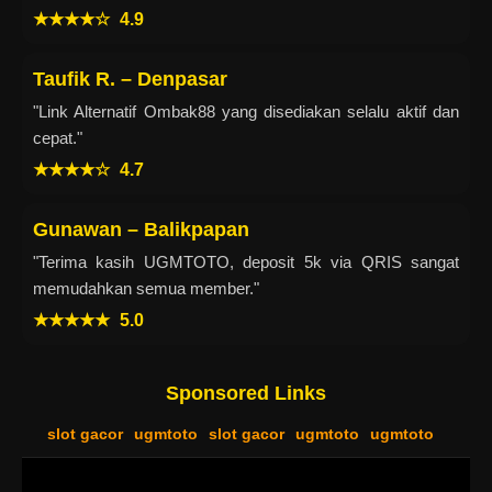
★★★★☆
4.9
Taufik R. – Denpasar
"Link Alternatif Ombak88 yang disediakan selalu aktif dan
cepat."
★★★★☆
4.7
Gunawan – Balikpapan
"Terima kasih UGMTOTO, deposit 5k via QRIS sangat
memudahkan semua member."
★★★★★
5.0
Sponsored Links
slot gacor
ugmtoto
slot gacor
ugmtoto
ugmtoto